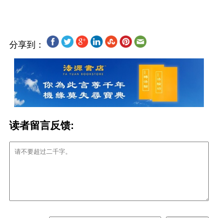
分享到：
读者留言反馈: