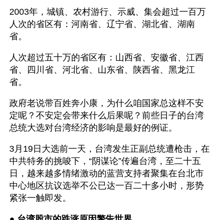
2003年，城镇、农村游行、示威、集会超过一百万
人次的省区有：河南省、辽宁省、湖北省、湖南
省。
人次超过五十万的省区有：山西省、安徽省、江西
省、四川省、河北省、山东省、陕西省、黑龙江
省。
政府老说带百姓奔小康，为什么咱国家总这样不安
定呢？不安定会带来什么后果呢？前些日子的台湾
总统大选对台湾经济的影响是最好的例证。
3月19日大选前一天，台湾发生正副总统遭枪击，在
中共特务的挑唆下，“阴谋论”传遍台湾，至二十五
日，越来越多情绪激动的蓝营支持者聚集在台北市
中心地区抗议选举不公已达一百二十多小时，形势
紧张一触即发。
● 
台湾股市的跌涨原因警告世界