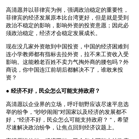
高清愿并以菲律宾为例，强调政治稳定的重要性，
菲律宾的经济发展原本比台湾更好，但是就是受到
政治不稳定的影响，影响外资的投资意愿；因此必
须政治稳定，经济才会稳定发展成长。
现在没几家外资敢到中国投资，中国的经济困难到
连小学教师都有指标去拉外资，拉不来工资收入受
影响。这能赖老百姓不卖力气掏外商的腰包吗？外
商说，你中国连江前胡后都解决不了，谁敢来投
资？
● 
经济不好，民众怎么可能支持政府？
高清愿以企业界的立场，呼吁朝野应该尽速平息选
举的纷争，“吵吵闹闹”对国家以及经济的发展都不
好，“经济不好，民众怎么可能支持政府？ ”，希望
尽速解决政治纷争，让焦点回到经济议题上。