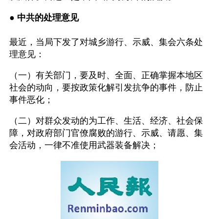
● 
中共的处理意见
最近，当局下发了对城乡游行、示威、集会六条处
理意见：
（一）有关部门，要及时、全面、正确掌握本地区
社会的动向，要按政策化解引发抗争的事件，防止
事件恶化；
（二）对群众发动的为工作、生活、经济、社会保
障，对政府部门官僚腐败的游行、示威、请愿、集
会活动，一律不准使用武器装备解决；