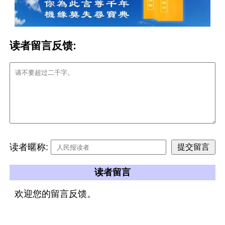
读者留言反馈:
读者暱称:
读者留言
欢迎您的留言反馈。