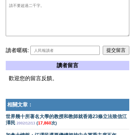
讀者暱稱:
讀者留言
歡迎您的留言反饋。
相關文章：
世界幾十所著名大學的教授和教師就香港23條立法致信江
澤民
(
17,860
次)
2002/12/13