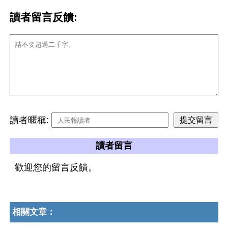
讀者留言反饋:
讀者暱稱:
讀者留言
歡迎您的留言反饋。
相關文章：