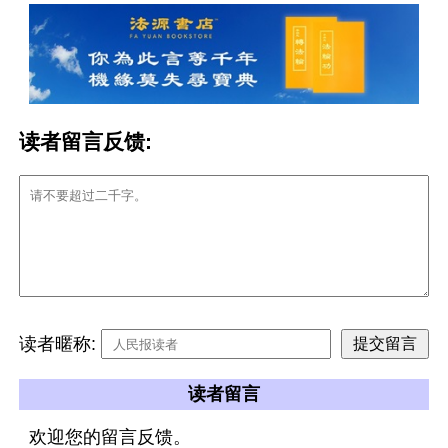
读者留言反馈:
读者暱称:
读者留言
欢迎您的留言反馈。