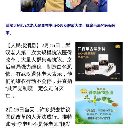
武汉大约2万名老人聚集在中山公园及解放大道，抗议当局的医保改
【人民报消息】2月15日，武
汉老人第二次大规模抗议医保
改革，大量人群集会抗议。之
后当局强力维稳，制造白色恐
怖。有武汉退休老人表示，他
们的维权行动不会停，并直指
“共产党制度一定会走向灭
亡”。

2月15日当天，许多想去抗议
医保改革的人无法成行。推特
账号“李老师不是你老师”转发