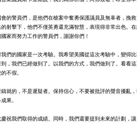
國會的警員們，是他們在槍案中奮勇保護議員及無辜者，挽救
集的射擊下，他們不僅英勇還充滿智慧，表現得非常出色。在
國家而努力工作的警員們，謝謝你們！

對我們的國家是一次考驗。我希望美國從這次考驗中，變得比
看到，我們已經做到了。以我們的方式，我們做到了。看看這
的不假。

者鑄就的，不是遲疑者。保持信心，不要被批評的聲音擾亂，
成果。

此慶祝我們取得的成績。同時，我們還要提到未來的計劃，讓

