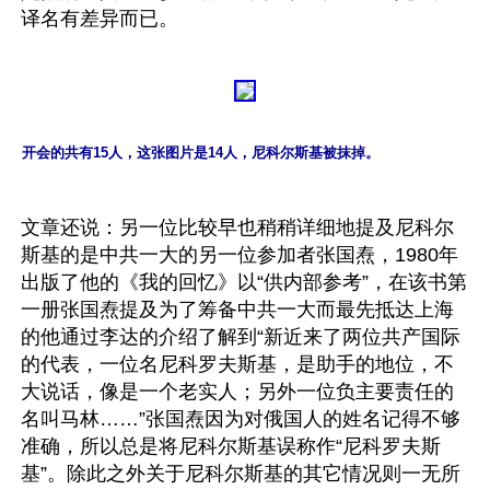
开会的共有15人，这张图片是14人，尼科尔斯基被抹掉。
文章还说：另一位比较早也稍稍详细地提及尼科尔
斯基的是中共一大的另一位参加者张国焘，1980年
出版了他的《我的回忆》以“供内部参考”，在该书第
一册张国焘提及为了筹备中共一大而最先抵达上海
的他通过李达的介绍了解到“新近来了两位共产国际
的代表，一位名尼科罗夫斯基，是助手的地位，不
大说话，像是一个老实人；另外一位负主要责任的
名叫马林……”张国焘因为对俄国人的姓名记得不够
准确，所以总是将尼科尔斯基误称作“尼科罗夫斯
基”。除此之外关于尼科尔斯基的其它情况则一无所