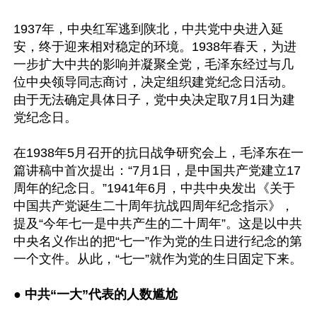
1937年，中央红军逃到陕北，中共党中央进入延
安，终于迎来相对稳定的环境。1938年春天，为进
一步扩大中共的影响并凝聚全党，毛泽东经过与几
位中央领导同志商讨，决定组织建党纪念日活动。
由于无法确定具体日子，党中央决定取7月1日为建
党纪念日。

在1938年5月召开的抗日战争研究会上，毛泽东在一
篇讲稿中首次提出：“7月1日，是中国共产党建立17
周年的纪念日。”1941年6月，中共中央发出《关于
中国共产党诞生二十周年抗战四周年纪念指示》，
提及“今年七一是中共产生的二十周年”。这是以中共
中央名义作出的把“七一”作为党的生日进行纪念的第
一个文件。从此，“七一”就作为党的生日固定下来。

● 
中共“一大”代表的人数尴尬