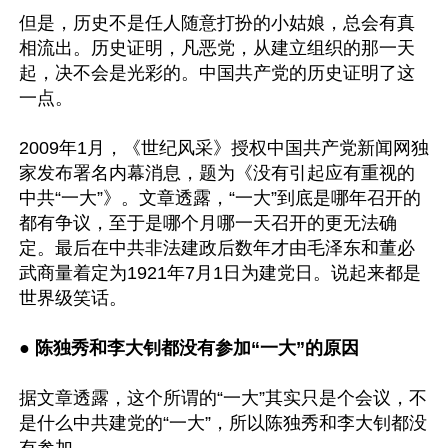
但是，历史不是任人随意打扮的小姑娘，总会有真
相流出。历史证明，凡恶党，从建立组织的那一天
起，决不会是光彩的。中国共产党的历史证明了这
一点。

2009年1月，《世纪风采》授权中国共产党新闻网独
家发布署名内幕消息，题为《没有引起应有重视的
中共“一大”》。文章透露，“一大”到底是哪年召开的
都有争议，至于是哪个月哪一天召开的更无法确
定。最后在中共非法建政后数年才由毛泽东和董必
武商量着定为1921年7月1日为建党日。说起来都是
世界级笑话。

● 
陈独秀和李大钊都没有参加“一大”的原因
据文章透露，这个所谓的“一大”其实只是个会议，不
是什么中共建党的“一大”，所以陈独秀和李大钊都没