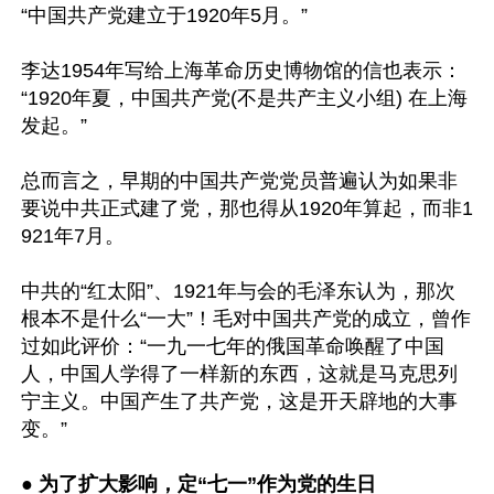
“中国共产党建立于1920年5月。”

李达1954年写给上海革命历史博物馆的信也表示：
“1920年夏，中国共产党(不是共产主义小组) 在上海
发起。”

总而言之，早期的中国共产党党员普遍认为如果非
要说中共正式建了党，那也得从1920年算起，而非1
921年7月。

中共的“红太阳”、1921年与会的毛泽东认为，那次
根本不是什么“一大”！毛对中国共产党的成立，曾作
过如此评价：“一九一七年的俄国革命唤醒了中国
人，中国人学得了一样新的东西，这就是马克思列
宁主义。中国产生了共产党，这是开天辟地的大事
变。”

● 
为了扩大影响，定“七一”作为党的生日