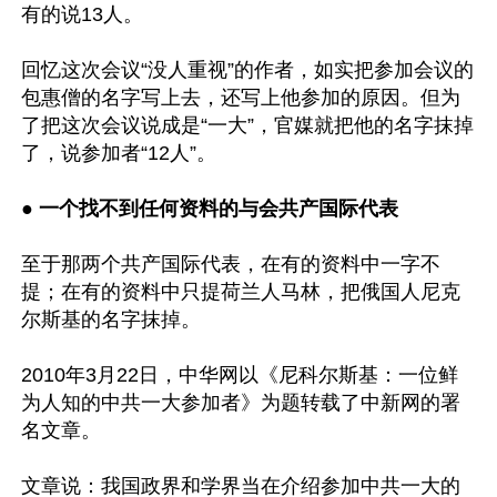
有的说13人。

回忆这次会议“没人重视”的作者，如实把参加会议的
包惠僧的名字写上去，还写上他参加的原因。但为
了把这次会议说成是“一大”，官媒就把他的名字抹掉
了，说参加者“12人”。

● 
一个找不到任何资料的与会共产国际代表
至于那两个共产国际代表，在有的资料中一字不
提；在有的资料中只提荷兰人马林，把俄国人尼克
尔斯基的名字抹掉。

2010年3月22日，中华网以《尼科尔斯基：一位鲜
为人知的中共一大参加者》为题转载了中新网的署
名文章。

文章说：我国政界和学界当在介绍参加中共一大的