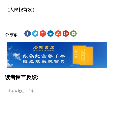
分享到：
读者留言反馈: