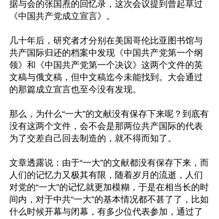
据与会的张国焘的回忆录，这次会议提到曾起草过
《中国共产党成立宣言》。

几十年后，研究者才分别在美国哥伦比亚图书馆与
共产国际归还的档案中发现《中国共产党第一个纲
领》和《中国共产党第一个决议》这两个文件的英
文稿与俄文稿，但中文稿迄今未能找到。大会通过
的那篇成立宣言也至今没有发现。

那么，为什么“一大”的文献没有保存下来呢？到底有
没有这两个文件，会不会是那两位共产国际的代表
为了交差自己回去制造的，就不得而知了。

文章透露说：由于“一大”的文献都没有保存下来，而
人们的记忆力又极其有限，随着岁月的流逝，人们
对党的“一大”的记忆就更加模糊，于是在相当长的时
间内，对于中共“一大”的基本情况都不甚了了，比如
什么时候开幕与闭幕，有多少位代表参加，通过了