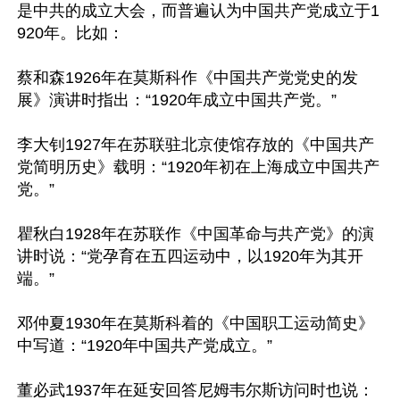
是中共的成立大会，而普遍认为中国共产党成立于1
920年。比如：

蔡和森1926年在莫斯科作《中国共产党党史的发
展》演讲时指出：“1920年成立中国共产党。”

李大钊1927年在苏联驻北京使馆存放的《中国共产
党简明历史》载明：“1920年初在上海成立中国共产
党。”

瞿秋白1928年在苏联作《中国革命与共产党》的演
讲时说：“党孕育在五四运动中，以1920年为其开
端。”

邓仲夏1930年在莫斯科着的《中国职工运动简史》
中写道：“1920年中国共产党成立。”

董必武1937年在延安回答尼姆韦尔斯访问时也说：