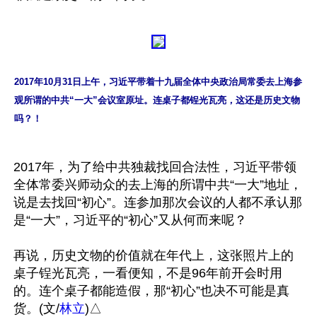
2017年10月31日上午，习近平带着十九届全体中央政治局常委去上海参
观所谓的中共“一大”会议室原址。连桌子都锃光瓦亮，这还是历史文物
吗？！
2017年，为了给中共独裁找回合法性，习近平带领
全体常委兴师动众的去上海的所谓中共“一大”地址，
说是去找回“初心”。连参加那次会议的人都不承认那
是“一大”，习近平的“初心”又从何而来呢？

再说，历史文物的价值就在年代上，这张照片上的
桌子锃光瓦亮，一看便知，不是96年前开会时用
的。连个桌子都能造假，那“初心”也决不可能是真
货。(文/
林立
)△
