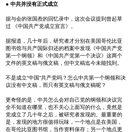
● 
中共并没有正式成立
据与会的张国焘的回忆录中，这次会议提到曾起草
过 《中国共产党成立宣言》。

据报道，几十年后，研究者才分别在美国哥伦比亚
图书馆与共产国际归还的档案中发现《中国共产党
第一个纲领》和《中国共产党第一个决议》这两个
文件的英文稿与俄文稿，但中文稿迄今未能找到。

不是成立“中国”共产党吗？怎么中共第一个纲领和决
议没有中文稿，而只有英文稿与俄文稿呢？

更奇怪的是，中共怎么会对自己党的纲领和决议完
全不知道在哪里，也不关心上面写的什么，竟然是
党成立了几十年之后，被研究者发现的。最重要的
是，发现的地方很值得玩味，一个地点是在美国，
在哥伦比亚图书馆，当作资料保存；另一个地点更