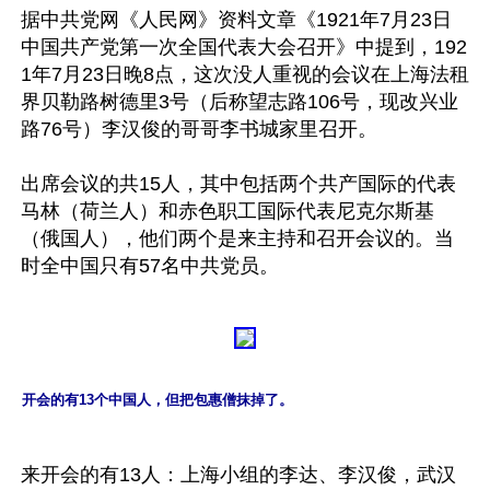
据中共党网《人民网》资料文章《1921年7月23日
中国共产党第一次全国代表大会召开》中提到，192
1年7月23日晚8点，这次没人重视的会议在上海法租
界贝勒路树德里3号（后称望志路106号，现改兴业
路76号）李汉俊的哥哥李书城家里召开。

出席会议的共15人，其中包括两个共产国际的代表
马林（荷兰人）和赤色职工国际代表尼克尔斯基
（俄国人），他们两个是来主持和召开会议的。当
开会的有13个中国人，但把包惠僧抹掉了。
来开会的有13人：上海小组的李达、李汉俊，武汉