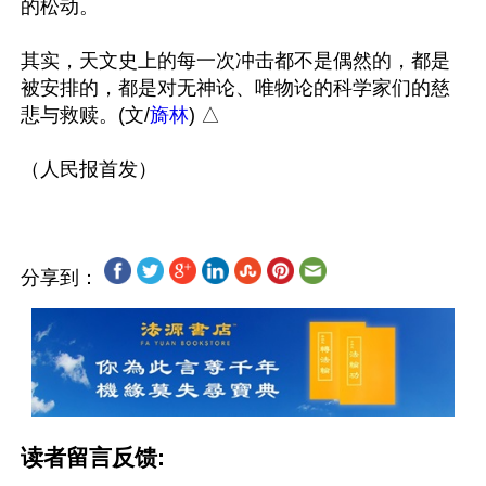
的松动。

其实，天文史上的每一次冲击都不是偶然的，都是
被安排的，都是对无神论、唯物论的科学家们的慈
悲与救赎。(文/
旖林
) △

分享到：
读者留言反馈: