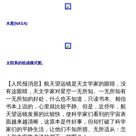
木星(NASA)
太阳系的组成模式图。
【人民报消息】航天望远镜是天文学家的眼睛，没
有这眼睛，天文学家对星空一无所知。一无所知有
一无所知的好处，什么也不知道，只读书本、相信
书本上说的，心里就比较平静。但是，近些年，航
天望远镜发展的比较快，使科学家们看到的宇宙表
面越来越清晰，这原本是件好事，但却打破了科学
家们的平静生活，让他们不知所措、无所适从：怎