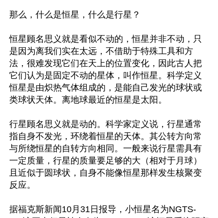
那么，什么是恒星，什么是行星？

恒星顾名思义就是看似不动的，恒星并非不动，只
是因为离我们实在太远，不借助于特殊工具和方
法，很难发现它们在天上的位置变化，因此古人把
它们认为是固定不动的星体，叫作恒星。科学定义
恒星是由炽热气体组成的，是能自己发光的球状或
类球状天体。离地球最近的恒星是太阳。

行星顾名思义就是动的。科学家定义说，行星通常
指自身不发光，环绕着恒星的天体。其公转方向常
与所绕恒星的自转方向相同。一般来说行星需具有
一定质量，行星的质量要足够的大（相对于月球）
且近似于圆球状，自身不能像恒星那样发生核聚变
反应。

据福克斯新闻10月31日报导，小恒星名为NGTS-