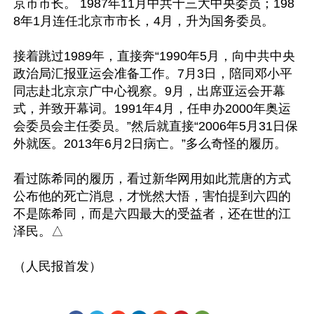
京市市长。 1987年11月中共十三大中央委员；198
8年1月连任北京市市长，4月，升为国务委员。 

接着跳过1989年，直接奔“1990年5月，向中共中央
政治局汇报亚运会准备工作。7月3日，陪同邓小平
同志赴北京京广中心视察。9月，出席亚运会开幕
式，并致开幕词。1991年4月，任申办2000年奥运
会委员会主任委员。”然后就直接“2006年5月31日保
外就医。2013年6月2日病亡。”多么奇怪的履历。

看过陈希同的履历，看过新华网用如此荒唐的方式
公布他的死亡消息，才恍然大悟，害怕提到六四的
不是陈希同，而是六四最大的受益者，还在世的江
泽民。△
