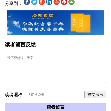
分享到：
读者留言反馈:
读者暱称:
读者留言