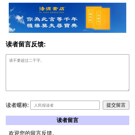
读者留言反馈:
读者暱称:
读者留言
欢迎您的留言反馈。