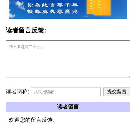
读者留言反馈:
读者暱称:
读者留言
欢迎您的留言反馈。