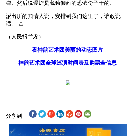
弹。然后说爆炸是藏独倾向的恐怖份子干的。
派出所的知情人说，安排到我们这里了，谁敢说
话。 △
（人民报首发）
看神韵艺术团美丽的动态图片
神韵艺术团全球巡演时间表及购票全信息
分享到：