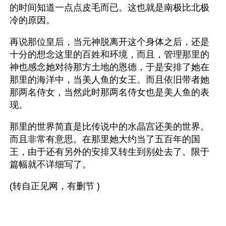
的时间知道一点点皮毛而已。这也就是南极比北极
冷的原因。
再说那位皇后，当元神脱离开这个身体之后，还是
十分的想念这里的百姓和环境，而且，管理那里的
神也感念她对待那方土地的恩德，于是安排了她在
那里的海洋中，当美人鱼的女王。而且依旧带者她
那两名侍女，当然此时那两名侍女也是美人鱼的表
现。
那里的世界简直是比传说中的水晶宫还美的世界。
而且非常有意思。在那里她大约当了五百年的国
王，由于还有另外的安排又转生到别处去了。限于
篇幅就不详细写了。