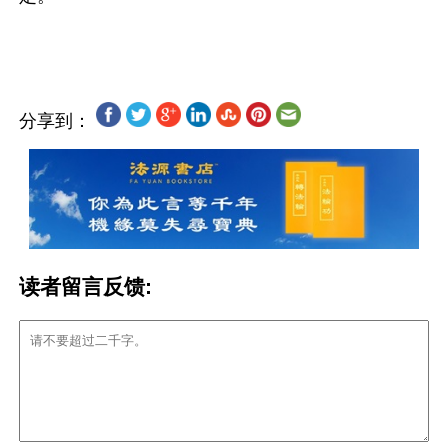
分享到：
读者留言反馈: