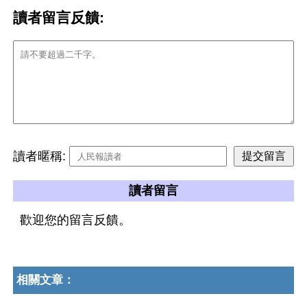
讀者留言反饋:
讀者暱稱:
讀者留言
歡迎您的留言反饋。
相關文章：