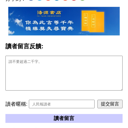
讀者留言反饋:
讀者暱稱:
讀者留言