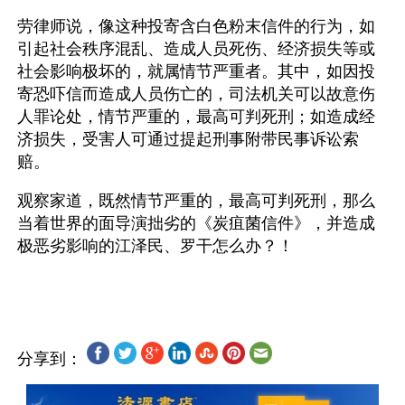
劳律师说，像这种投寄含白色粉末信件的行为，如
引起社会秩序混乱、造成人员死伤、经济损失等或
社会影响极坏的，就属情节严重者。其中，如因投
寄恐吓信而造成人员伤亡的，司法机关可以故意伤
人罪论处，情节严重的，最高可判死刑；如造成经
济损失，受害人可通过提起刑事附带民事诉讼索
赔。
观察家道，既然情节严重的，最高可判死刑，那么
当着世界的面导演拙劣的《炭疽菌信件》，并造成
极恶劣影响的江泽民、罗干怎么办？！ 
分享到：