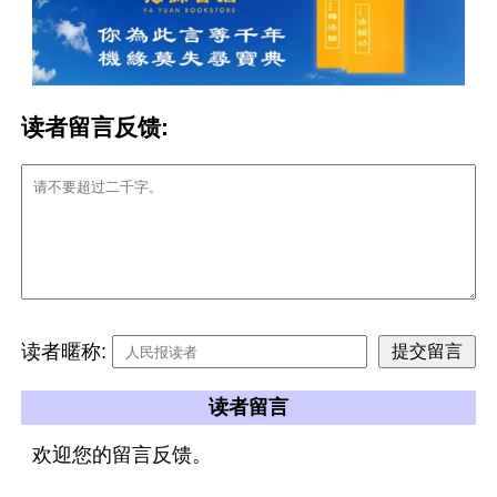
读者留言反馈:
读者暱称:
读者留言
欢迎您的留言反馈。