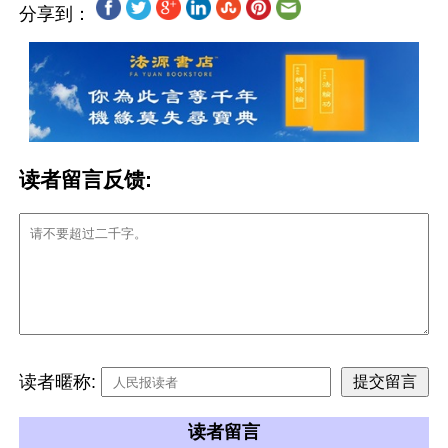
分享到：
读者留言反馈:
读者暱称:
读者留言