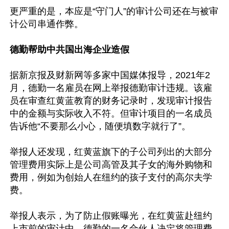
更严重的是，本应是“守门人”的审计公司还在与被审
计公司串通作弊。

德勤帮助中共国出海企业造假
据新京报及财新网等多家中国媒体报导，2021年2
月，德勤一名雇员在网上举报德勤审计违规。该雇
员在审查红黄蓝教育的财务记录时，发现审计报告
中的金额与实际收入不符。但审计项目的一名成员
告诉他“不要那么小心，随便填数字就行了”。

举报人还发现，红黄蓝旗下的子公司列出的大部分
管理费用实际上是公司高管及其子女的海外购物和
费用，例如为创始人在纽约的孩子支付的高尔夫学
费。

举报人表示，为了防止假账曝光，在红黄蓝赴纽约
上市前的审计中，德勤的一名合伙人决定将管理费