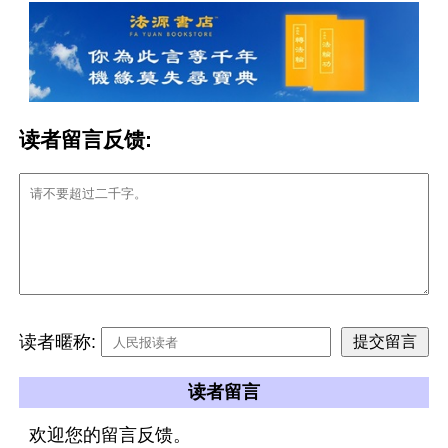
读者留言反馈:
读者暱称:
读者留言
欢迎您的留言反馈。