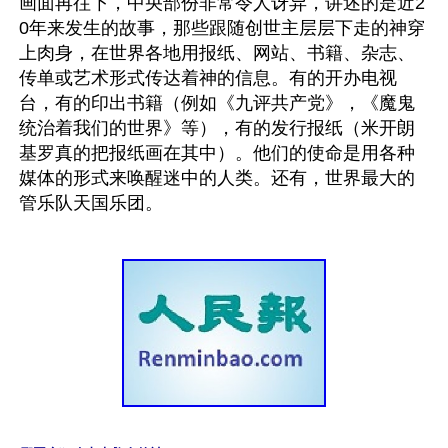
画面再往下，中央部份非常令人讶异，讲述的是近2
0年来发生的故事，那些跟随创世主层层下走的神穿
上肉身，在世界各地用报纸、网站、书籍、杂志、
传单或艺术形式传达着神的信息。有的开办电视
台，有的印出书籍（例如《九评共产党》，《魔鬼
统治着我们的世界》等），有的发行报纸（米开朗
基罗真的把报纸画在其中）。他们的使命是用各种
媒体的形式来唤醒迷中的人类。还有，世界最大的