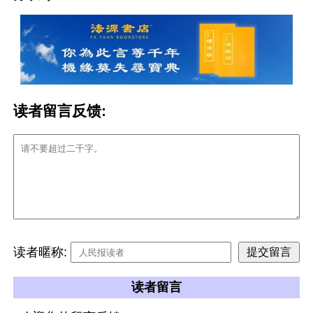
读者留言反馈:
读者暱称:
读者留言