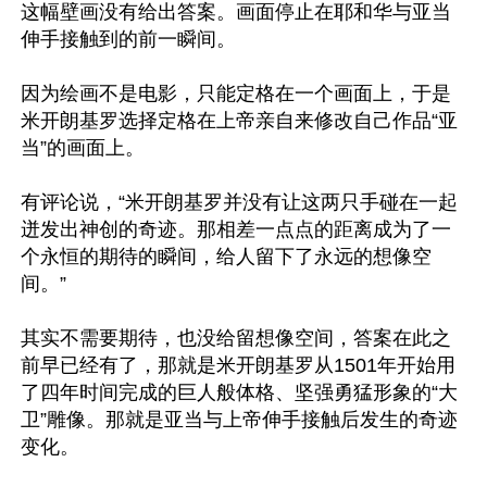
这幅壁画没有给出答案。画面停止在耶和华与亚当
伸手接触到的前一瞬间。

因为绘画不是电影，只能定格在一个画面上，于是
米开朗基罗选择定格在上帝亲自来修改自己作品“亚
当”的画面上。

有评论说，“米开朗基罗并没有让这两只手碰在一起
迸发出神创的奇迹。那相差一点点的距离成为了一
个永恒的期待的瞬间，给人留下了永远的想像空
间。”

其实不需要期待，也没给留想像空间，答案在此之
前早已经有了，那就是米开朗基罗从1501年开始用
了四年时间完成的巨人般体格、坚强勇猛形象的“大
卫”雕像。那就是亚当与上帝伸手接触后发生的奇迹
变化。
