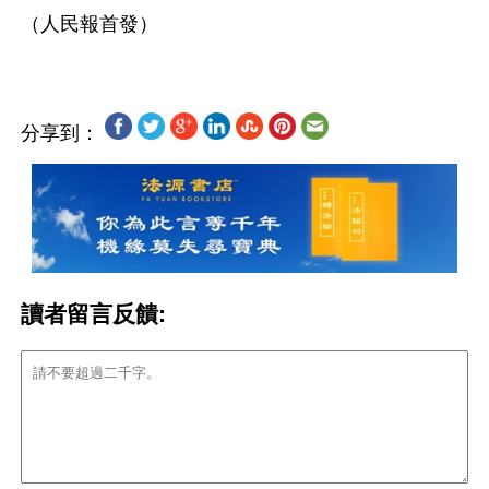
分享到：
讀者留言反饋: