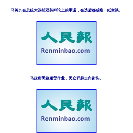
马英九在总统大选前双英辩论上的承诺，在选后都成唯一纸空谈。
马政府黑箱服贸作业，民众群起走向街头。