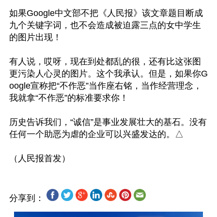
如果Google中文部不把《人民报》该文章题目断成
九个关键字词，也不会造成被迫露三点的女中学生
的图片出现！

有人说，哎呀，现在到处都乱的很，还有比这张图
更污染人心灵的图片。这个我承认。但是，如果你G
oogle宣称把“不作恶”当作座右铭，当作经营理念，
我就拿“不作恶”的标准要求你！

历史告诉我们，“诚信”是事业发展壮大的基石。没有
任何一个助恶为虐的企业可以兴盛发达的。△

分享到：