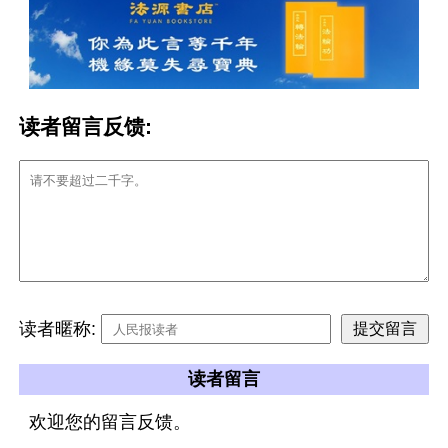
读者留言反馈:
读者暱称:
读者留言
欢迎您的留言反馈。