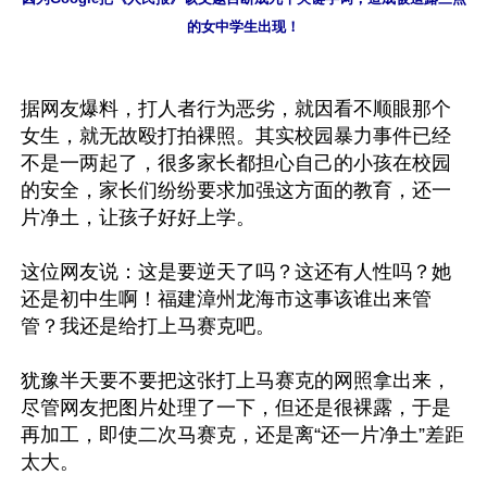
的女中学生出现！
据网友爆料，打人者行为恶劣，就因看不顺眼那个
女生，就无故殴打拍裸照。其实校园暴力事件已经
不是一两起了，很多家长都担心自己的小孩在校园
的安全，家长们纷纷要求加强这方面的教育，还一
片净土，让孩子好好上学。

这位网友说：这是要逆天了吗？这还有人性吗？她
还是初中生啊！福建漳州龙海市这事该谁出来管
管？我还是给打上马赛克吧。

犹豫半天要不要把这张打上马赛克的网照拿出来，
尽管网友把图片处理了一下，但还是很裸露，于是
再加工，即使二次马赛克，还是离“还一片净土”差距
太大。
