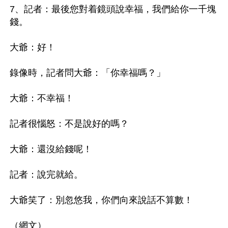
7、記者：最後您對着鏡頭說幸福，我們給你一千塊
錢。

大爺：好！

錄像時，記者問大爺：「你幸福嗎？」

大爺：不幸福！

記者很惱怒：不是說好的嗎？

大爺：還沒給錢呢！

記者：說完就給。

大爺笑了：別忽悠我，你們向來說話不算數！
