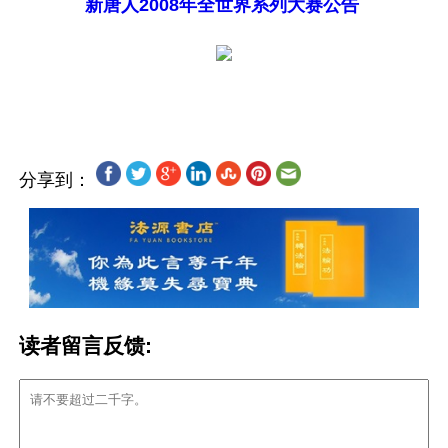
新唐人2008年全世界系列大赛公告
分享到：
读者留言反馈: