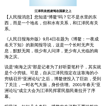
江泽民依然凌驾在国家之上
【人民报消息】您知道“博鳌”吗？它不是水里的东
西，而是一个地名，但和水有关系，和江泽民有关
系。
《人民日报海外版》9月4日在题为《博鳌：一夜成
名天下知》的新闻报导说，这是一个长时无声无
息，默默无闻，很少有人问津，更少有人光临的南
海之滨。
说是“南海之滨”那是记者为了好听耍笔杆子，其实就
是个小穷镇。可是，自从江泽民指定在这靠海的小
穷镇召开“亚洲论坛”之后，博鳌便投入了巨款，受到
了关注，一时名气大振，身价倍增。2001年春天“亚
洲论坛”成立大会为江泽民挥霍民脂民膏拉开了序
幕。