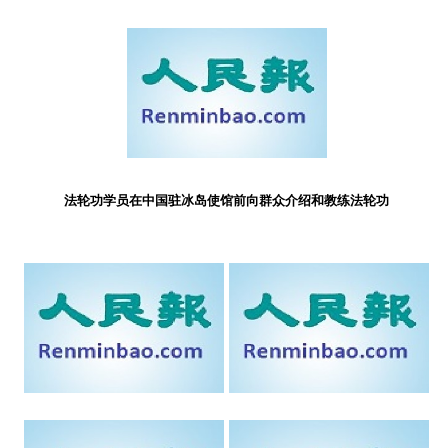
法轮功学员在中国驻冰岛使馆前向群众介绍和教练法轮功