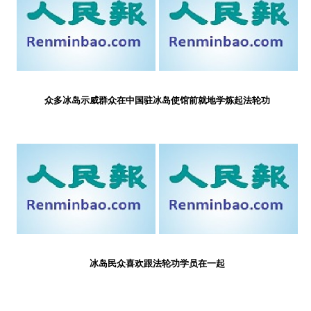
众多冰岛示威群众在中国驻冰岛使馆前就地学炼起法轮功
冰岛民众喜欢跟法轮功学员在一起