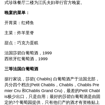
式珍珠餐厅二楼为江氏夫妇举行官方晚宴。
晚宴的菜单：
开胃菜：红鳟鱼
主菜：炸羊里脊
甜点：巧克力蛋糕
法国莎碧白葡萄酒，1999
西班牙红葡萄酒，1999
三等法国白葡萄酒
据行家说，莎碧( Chablis) 白葡萄酒产于法国北部，
共分四个档次(Petit Chablis，Chablis，Chablis Pre
mier Cru 和Chablis Grand Cru)，最差的Petit Chabl
is极少出口，只是自用；最好的莎碧白葡萄酒是由固
定的7个葡萄园提供，只有他们产的酒才有资格贴上