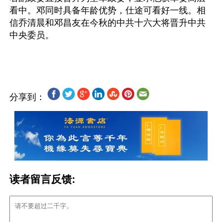
看中。邓同时具备年龄优势，仕途可看好一线。相
信乔清晨和邓昌友在今秋的中共十六大将晋升中共
中央委员。 
分享到：
读者留言反馈: