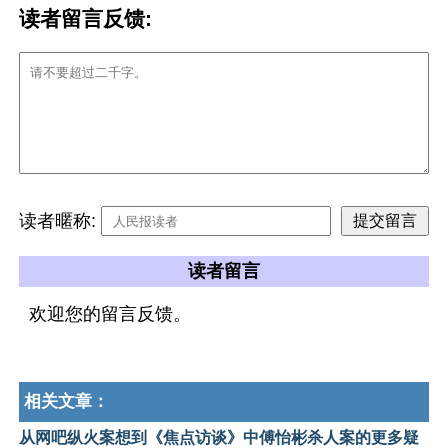
读者留言反馈:
读者暱称:
读者留言
欢迎您的留言反馈。
相关文章：
从网吧纵火案想到《焦点访谈》中傅怡彬杀人案的更多疑