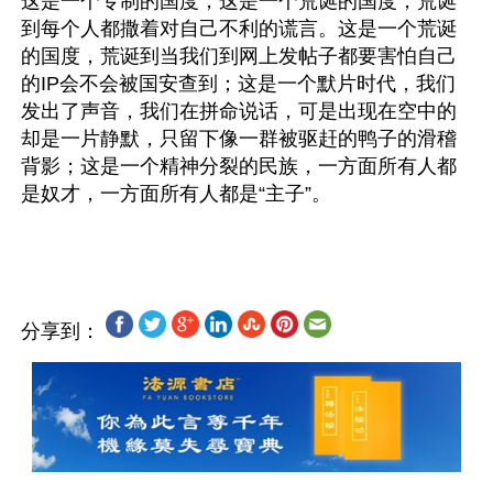
这是一个专制的国度，这是一个荒诞的国度，荒诞
到每个人都撒着对自己不利的谎言。这是一个荒诞
的国度，荒诞到当我们到网上发帖子都要害怕自己
的IP会不会被国安查到；这是一个默片时代，我们
发出了声音，我们在拼命说话，可是出现在空中的
却是一片静默，只留下像一群被驱赶的鸭子的滑稽
背影；这是一个精神分裂的民族，一方面所有人都
是奴才，一方面所有人都是“主子”。 
分享到：