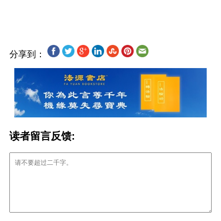
分享到：
读者留言反馈: