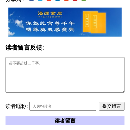
读者留言反馈:
读者暱称:
读者留言