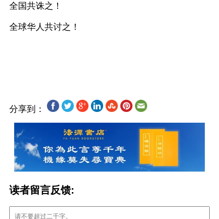
全国共诛之！
全球华人共讨之！
分享到：
读者留言反馈: