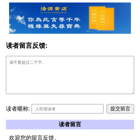
读者留言反馈:
读者暱称:
读者留言
欢迎您的留言反馈。