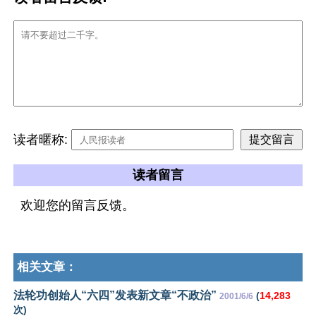
读者暱称:
读者留言
欢迎您的留言反馈。
相关文章：
法轮功创始人“六四”发表新文章“不政治”
(
14,283
2001/6/6
次)