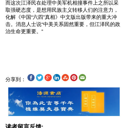
而这次江泽民在处理中美军机相撞事件上之所以采
取强硬态度，是想用民族主义转移人们的注意力，
化解《中国“六四”真相》中文版出版带来的重大冲
击。消息人士说“中美关系固然重要，但江泽民的政
治生命更重要。”
分享到：
读者留言反馈: