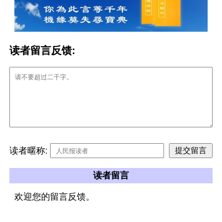
读者留言反馈:
读者暱称:
读者留言
欢迎您的留言反馈。