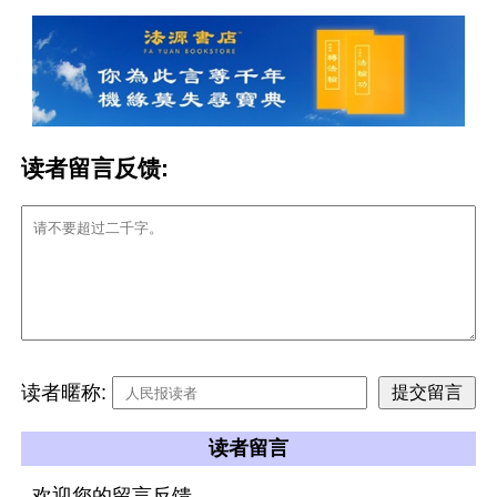
读者留言反馈:
读者暱称:
读者留言
欢迎您的留言反馈。