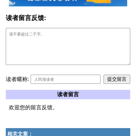
读者留言反馈:
读者暱称:
读者留言
欢迎您的留言反馈。
相关文章：