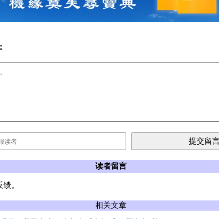
:
读者留言
反馈。
相关文章