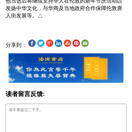
他当选后将继续支持华人在伦敦的新年节庆活动以
发扬中华文化，与华商及当地政府合作保障伦敦唐
分享到：
读者留言反馈: