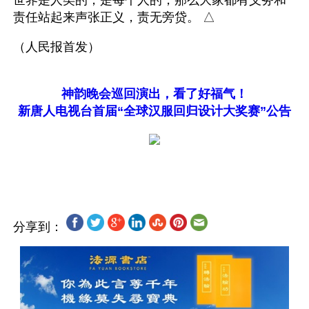
世界是人类的，是每个人的，那么大家都有义务和
责任站起来声张正义，责无旁贷。 △
（人民报首发）
神韵晚会巡回演出，看了好福气！
新唐人电视台首届“全球汉服回归设计大奖赛”公告
分享到：