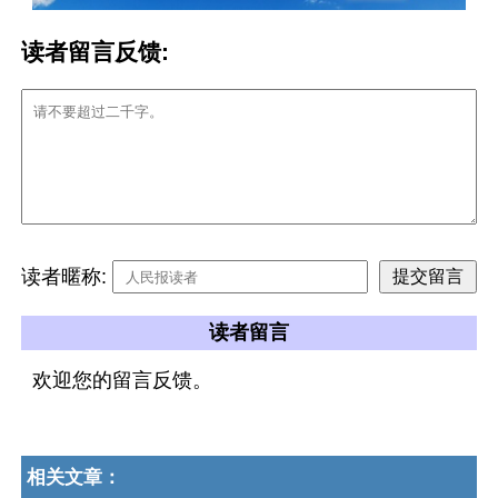
读者留言反馈:
读者暱称:
读者留言
欢迎您的留言反馈。
相关文章：