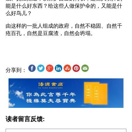
能是什么好东西？给这些人做保护伞的，又能是什
么好鸟儿？
由这样的一批人组成的政府，自然不稳固、自然千
疮百孔，自然是豆腐渣，自然会坍塌。
分享到：
读者留言反馈: