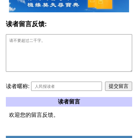
读者留言反馈:
读者暱称:
读者留言
欢迎您的留言反馈。