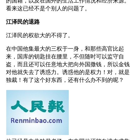
的国籍，以及在国外的生活工作情况和经济来源。
看来这已经不是个别人的问题了。
江泽民的退路
江泽民的权欲大的不得了。
在中国他集最大的三权于一身，和那些高官比起
来，国库的钥匙挂在腰里，不但随时可以监守自
盗，而且还可以任意地大把向外国撒钱，所以金钱
对他就失去了诱惑力。诱惑他的是权力！对，就是
独裁！有了这个好东西，还有什么办不到的呢？