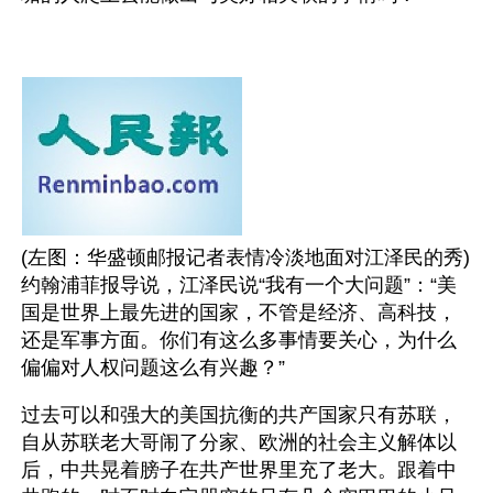
(左图：华盛顿邮报记者表情冷淡地面对江泽民的秀) 
约翰浦菲报导说，江泽民说“我有一个大问题”：“美
国是世界上最先进的国家，不管是经济、高科技，
还是军事方面。你们有这么多事情要关心，为什么
偏偏对人权问题这么有兴趣？”
过去可以和强大的美国抗衡的共产国家只有苏联，
自从苏联老大哥闹了分家、欧洲的社会主义解体以
后，中共晃着膀子在共产世界里充了老大。跟着中