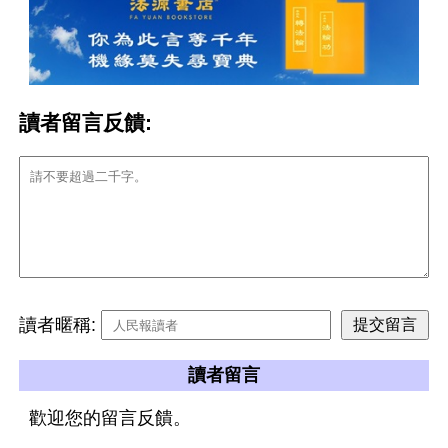
讀者留言反饋:
讀者暱稱:
讀者留言
歡迎您的留言反饋。