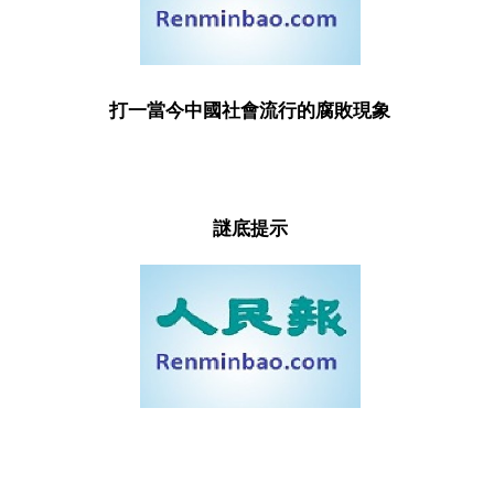
打一當今中國社會流行的腐敗現象
謎底提示