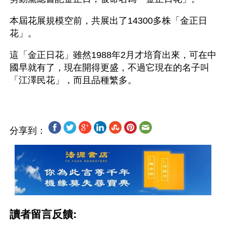
本屆花展規模空前，共展出了14300多株「金正日
花」。
這「金正日花」雖然1988年2月才培育出來，可在中
國早就有了，現在開得更盛，不過它現在的名子叫
分享到：
讀者留言反饋: