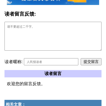
读者留言反馈:
读者暱称:
读者留言
欢迎您的留言反馈。
相关文章：