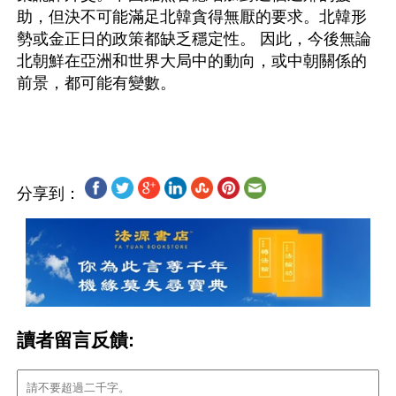
助，但決不可能滿足北韓貪得無厭的要求。北韓形
勢或金正日的政策都缺乏穩定性。 因此，今後無論
北朝鮮在亞洲和世界大局中的動向，或中朝關係的
前景，都可能有變數。
分享到：
讀者留言反饋: