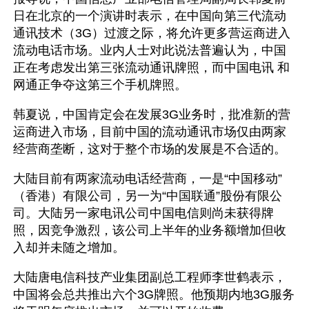
日在北京的一个演讲时表示，在中国向第三代流动
通讯技术（3G）过渡之际，将允许更多营运商进入
流动电话市场。业内人士对此说法普遍认为，中国
正在考虑发出第三张流动通讯牌照，而中国电讯 和
网通正争夺这第三个手机牌照。 
韩夏说，中国肯定会在发展3G业务时，批准新的营
运商进入市场，目前中国的流动通讯市场仅由两家
经营商垄断，这对于整个市场的发展是不合适的。 
大陆目前有两家流动电话经营商，一是“中国移动”
（香港）有限公司，另一为“中国联通”股份有限公
司。大陆另一家电讯公司中国电信则尚未获得牌
照，因竞争激烈，该公司上半年的业务额增加但收
入却并未随之增加。 
大陆唐电信科技产业集团副总工程师李世鹤表示，
中国将会总共推出六个3G牌照。他预期内地3G服务