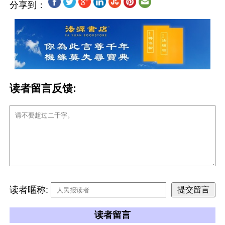
分享到：
读者留言反馈:
读者暱称:
读者留言